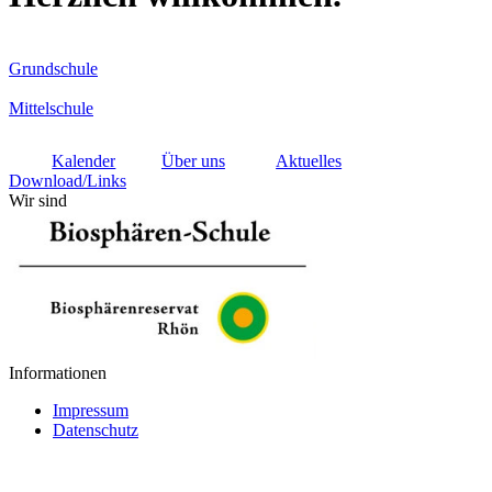
Grundschule
Mittelschule
Kalender
Über uns
Aktuelles
Download/Links
Wir sind
Informationen
Impressum
Datenschutz